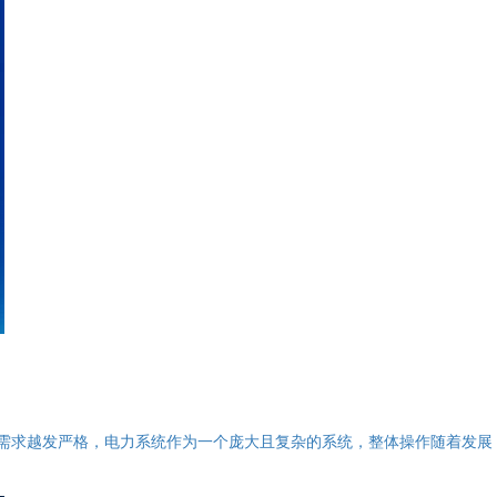
的需求越发严格，电力系统作为一个庞大且复杂的系统，整体操作随着发展