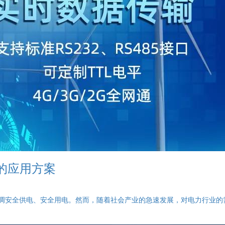
的应用方案
强调安全供电、安全用电。然而，随着社会产业的急速发展，对电力行业