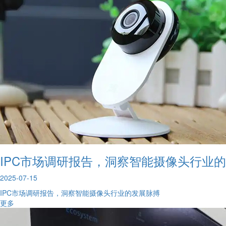
IPC市场调研报告，洞察智能摄像头行业
2025-07-15
IPC市场调研报告，洞察智能摄像头行业的发展脉搏
更多