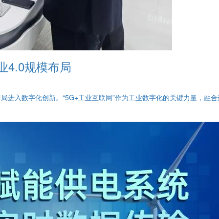
业4.0规模布局
业布局进入数字化创新。“5G+工业互联网”作为工业数字化的关键力量，