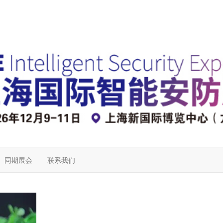
同期展会
联系我们