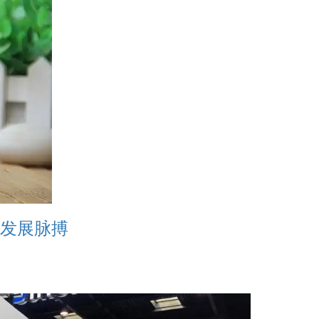
的发展脉搏