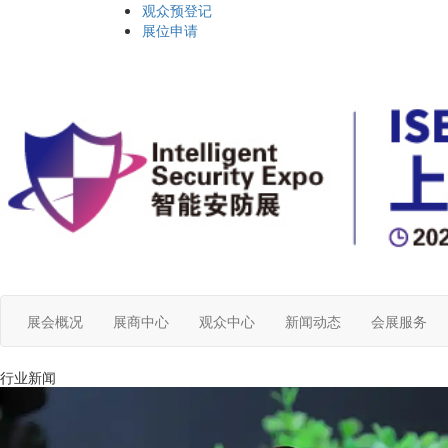
观众预登记
展位申请
展会概况
展商中心
观众中心
新闻动态
会展服务
行业新闻