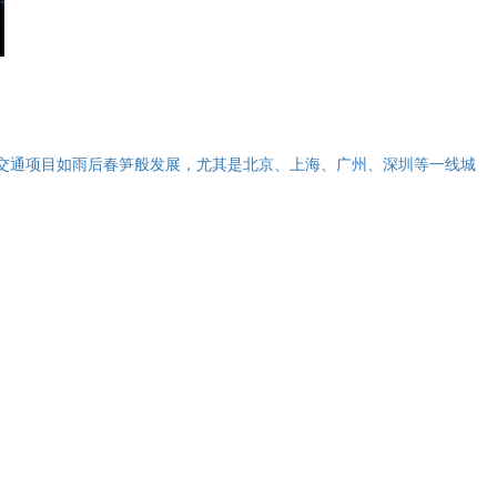
慧交通项目如雨后春笋般发展，尤其是北京、上海、广州、深圳等一线城