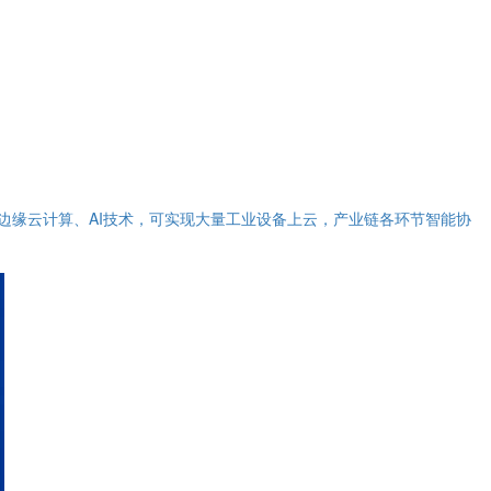
融合边缘云计算、AI技术，可实现大量工业设备上云，产业链各环节智能协