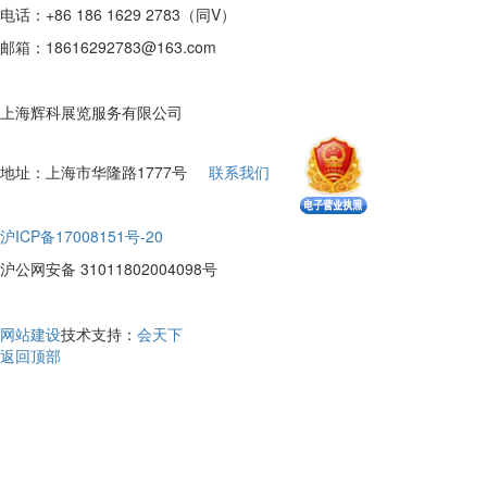
电话：+86 186 1629 2783（同V）
邮箱：18616292783@163.com
上海辉科展览服务有限公司
地址：上海市华隆路1777号
联系我们
沪ICP备17008151号-20
沪公网安备 31011802004098号
网站建设
技术支持：
会天下
返回顶部