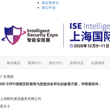
观众预登记
展位申请
展会概况
展商中心
观众中心
新闻动态
会展服务
广告赞助
ISE EXPO智能安防展将为您提供多样化的参展方案，详情请咨询：
上海辉科展览服务有限公司
苗女士