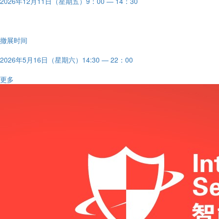
2026年12月11日（星期五）9：00 — 14：30
撤展时间
2026年5月16日（星期六）14:30 — 22：00
更多