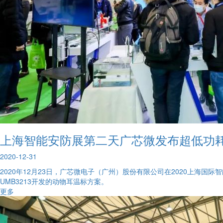
上海智能安防展第二天广芯微发布超低功
2020-12-31
2020年12月23日，广芯微电子（广州）股份有限公司在2020上海
UMB3213开发的动物耳温标方案。
更多