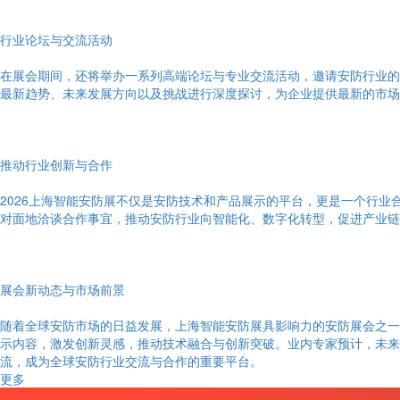
行业论坛与交流活动
在展会期间，还将举办一系列高端论坛与专业交流活动，邀请安防行业的
最新趋势、未来发展方向以及挑战进行深度探讨，为企业提供最新的市场
推动行业创新与合作
2026上海智能安防展不仅是安防技术和产品展示的平台，更是一个行
对面地洽谈合作事宜，推动安防行业向智能化、数字化转型，促进产业链
展会新动态与市场前景
随着全球安防市场的日益发展，上海智能安防展具影响力的安防展会之一
示内容，激发创新灵感，推动技术融合与创新突破。业内专家预计，未来
流，成为全球安防行业交流与合作的重要平台。
更多