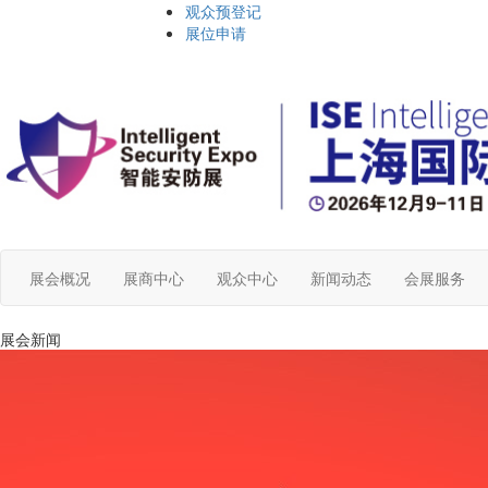
观众预登记
展位申请
展会概况
展商中心
观众中心
新闻动态
会展服务
展会新闻