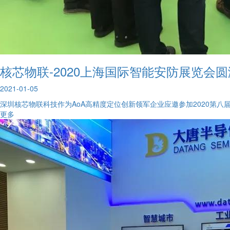
核芯物联-2020上海国际智能安防展览会
2021-01-05
深圳核芯物联科技作为AoA高精度定位创新领军企业应邀参加2020第
更多