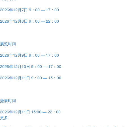
2026年12月7日 9：00 — 17：00
2026年12月8日 9：00 — 22：00
展览时间
2026年12月9日 9：00 — 17：00
2026年12月10日 9：00 — 17：00
2026年12月11日 9：00 — 15：00
撤展时间
2026年12月11日 15:00 — 22：00
更多