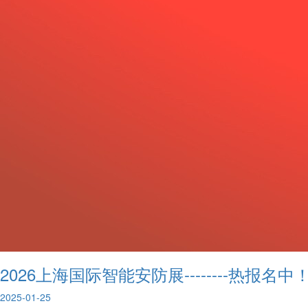
2026上海国际智能安防展--------热报名中
2025-01-25