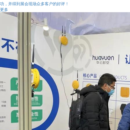
功，并得到展会现场众多客户的好评！
更多