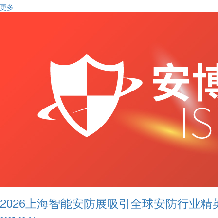
更多
2026上海智能安防展吸引全球安防行业精