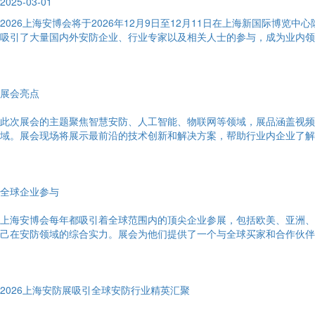
2025-03-01
2026上海安博会将于2026年12月9日至12月11日在上海新国际
吸引了大量国内外安防企业、行业专家以及相关人士的参与，成为业内领
展会亮点
此次展会的主题聚焦智慧安防、人工智能、物联网等领域，展品涵盖视频
域。展会现场将展示最前沿的技术创新和解决方案，帮助行业内企业了解
全球企业参与
上海安博会每年都吸引着全球范围内的顶尖企业参展，包括欧美、亚洲、
己在安防领域的综合实力。展会为他们提供了一个与全球买家和合作伙伴
2026上海安防展吸引全球安防行业精英汇聚