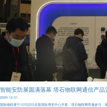
智能安防展圆满落幕 塔石物联网通信产品
2020-12-31
国际物联展于12月22日在新国际博览中心开幕，塔石物联网受邀参与，