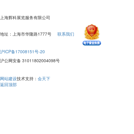
上海辉科展览服务有限公司
地址：上海市华隆路1777号
联系我们
沪ICP备17008151号-20
沪公网安备 31011802004098号
网站建设
技术支持：
会天下
返回顶部