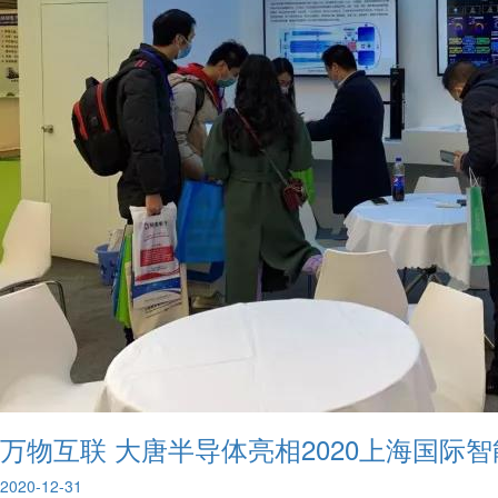
万物互联 大唐半导体亮相2020上海国际
2020-12-31