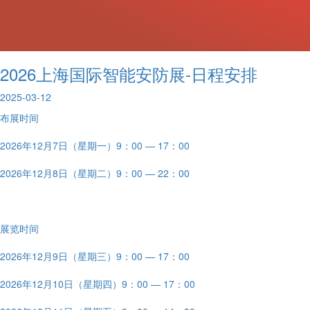
2026上海国际智能安防展-日程安排
2025-03-12
布展时间
2026年12月7日（星期一）9：00 — 17：00
2026年12月8日（星期二）9：00 — 22：00
展览时间
2026年12月9日（星期三）9：00 — 17：00
2026年12月10日（星期四）9：00 — 17：00