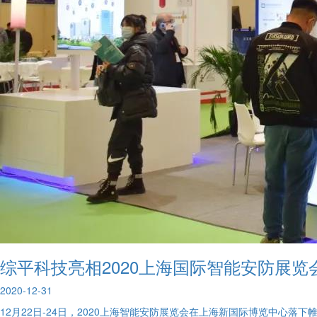
综平科技亮相2020上海国际智能安防展
2020-12-31
12月22日-24日，2020上海智能安防展览会在上海新国际博览中心