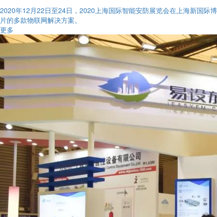
2020年12月22日至24日，2020上海国际智能安防展览会在上海
片的多款物联网解决方案。
更多