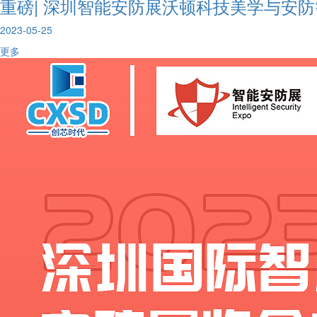
重磅| 深圳智能安防展沃顿科技美学与安
2023-05-25
更多