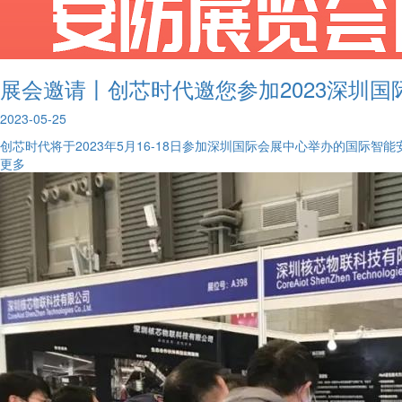
展会邀请丨创芯时代邀您参加2023深圳
2023-05-25
创芯时代将于2023年5月16-18日参加深圳国际会展中心举办的国际智能
更多