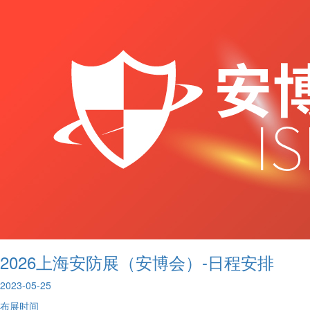
2026上海安防展（安博会）-日程安排
2023-05-25
布展时间