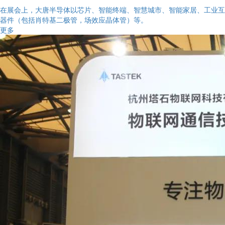
在展会上，大唐半导体以芯片、智能终端、智慧城市、智能家居、工业互
器件（包括肖特基二极管，场效应晶体管）等。
更多