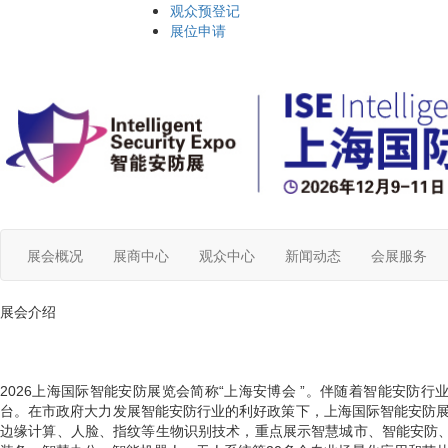
观众预登记
展位申请
展会概况
展商中心
观众中心
新闻动态
会展服务
展会介绍
2026上海国际智能安防展览会简称“上海安博会 ”。伴随着智能安
台。在市政府大力发展智能安防行业的利好政策下，
上海
国际智能安防展
边缘计算、人脸、指纹等生物识别技术，重点展示智慧城市、智能安防