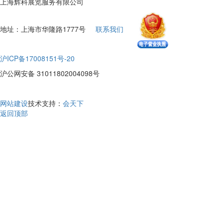
上海辉科展览服务有限公司
地址：上海市华隆路1777号
联系我们
沪ICP备17008151号-20
沪公网安备 31011802004098号
网站建设
技术支持：
会天下
返回顶部